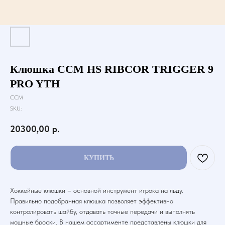
Клюшка CCM HS RIBCOR TRIGGER 9
PRO YTH
CCM
SKU:
20300,00
р.
КУПИТЬ
Хоккейные клюшки – основной инструмент игрока на льду.
Правильно подобранная клюшка позволяет эффективно
контролировать шайбу, отдавать точные передачи и выполнять
мощные броски. В нашем ассортименте представлены клюшки для