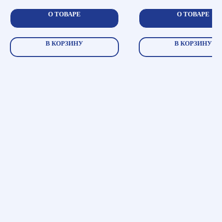
О ТОВАРЕ
О ТОВАРЕ
В КОРЗИНУ
В КОРЗИНУ