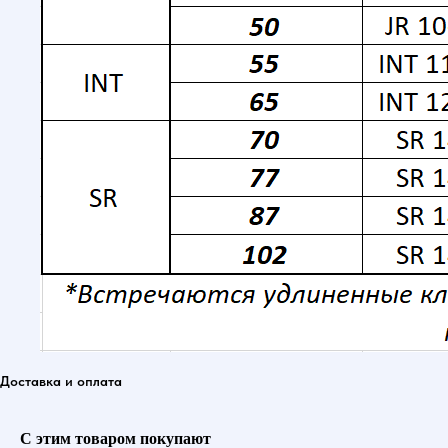
Доставка и оплата
С этим товаром покупают