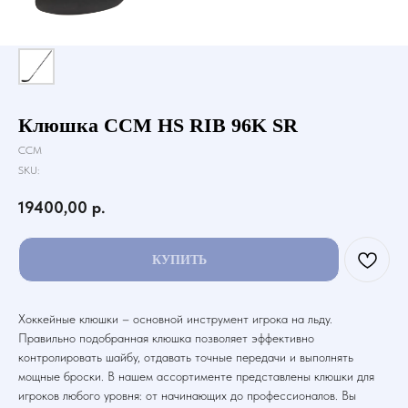
Клюшка CCM HS RIB 96K SR
CCM
SKU:
19400,00
р.
КУПИТЬ
Хоккейные клюшки – основной инструмент игрока на льду.
Правильно подобранная клюшка позволяет эффективно
контролировать шайбу, отдавать точные передачи и выполнять
мощные броски. В нашем ассортименте представлены клюшки для
игроков любого уровня: от начинающих до профессионалов. Вы