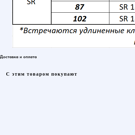
Доставка и оплата
С этим товаром покупают