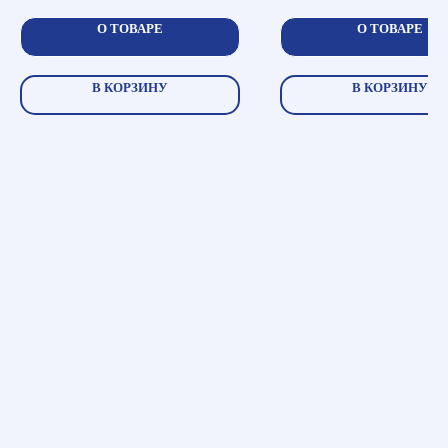
О ТОВАРЕ
О ТОВАРЕ
В КОРЗИНУ
В КОРЗИНУ