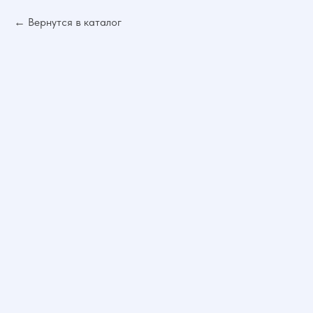
Вернутся в каталог