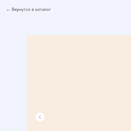
Вернутся в каталог