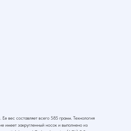
е вес составляет всего 585 грамм. Технология
е имеет закругленный носок и выполнено из