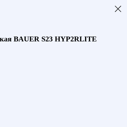
ская BAUER S23 HYP2RLITE