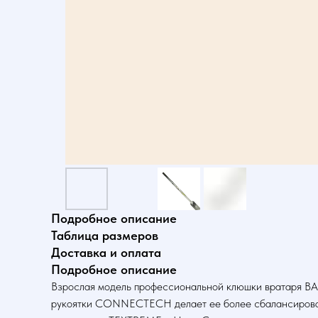
Подробное описание
Таблица размеров
Доставка и оплата
Подробное описание
Взрослая модель профессиональной клюшки вратаря BA
рукоятки CONNECTECH делает ее более сбалансированн