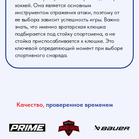
Качество,
проверенное временем