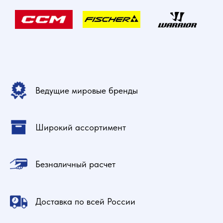
Ведущие мировые бренды
Широкий ассортимент
Безналичный расчет
Доставка по всей России