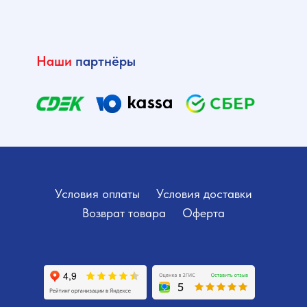
Наши
партнёры
Условия оплаты
Условия доставки
Возврат товара
Оферта