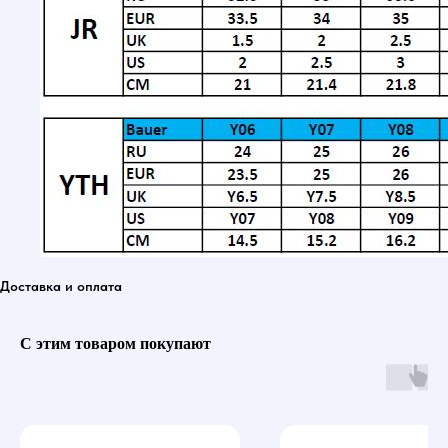
Доставка и оплата
С этим товаром покупают