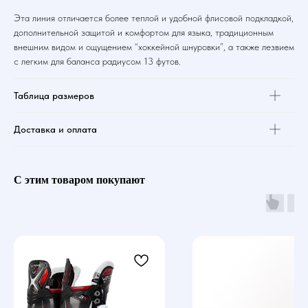
Эта линия отличается более теплой и удобной флисовой подкладкой,
дополнительной защитой и комфортом для языка, традиционным
внешним видом и ощущением “хоккейной шнуровки”, а также лезвием
с легким для баланса радиусом 13 футов.
Таблица размеров
Доставка и оплата
С этим товаром покупают