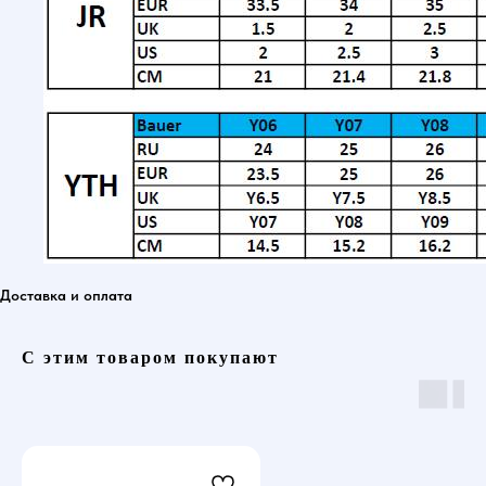
Доставка и оплата
С этим товаром покупают