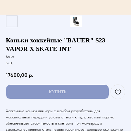
Коньки хоккейные "BAUER" S23
VAPOR X SKATE INT
Bauer
SKU:
17600,00
р.
КУПИТЬ
Хоккейные коньки для игры с шайбой разработаны для
максимальной передачи усилия от ноги к льду: жёсткий корпус
обеспечивает стабильность и контроль при маневрах, а
высококачественная сталь лезвия гарантирует хорошее скольжение