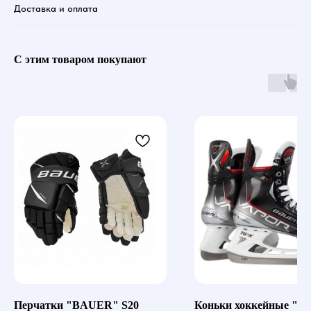
Доставка и оплата
С этим товаром покупают
Перчатки "BAUER" S20
Коньки хоккейные "