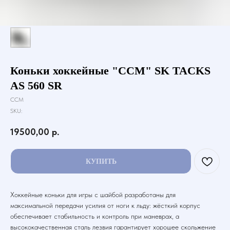
Коньки хоккейные "CCM" SK TACKS
AS 560 SR
CCM
SKU:
19500,00
р.
КУПИТЬ
Хоккейные коньки для игры с шайбой разработаны для
максимальной передачи усилия от ноги к льду: жёсткий корпус
обеспечивает стабильность и контроль при маневрах, а
высококачественная сталь лезвия гарантирует хорошее скольжение