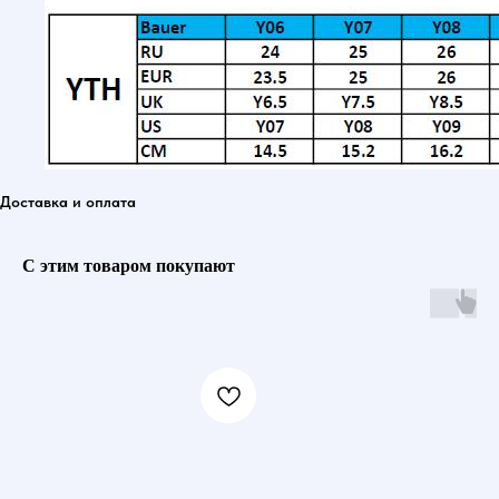
Доставка и оплата
С этим товаром покупают