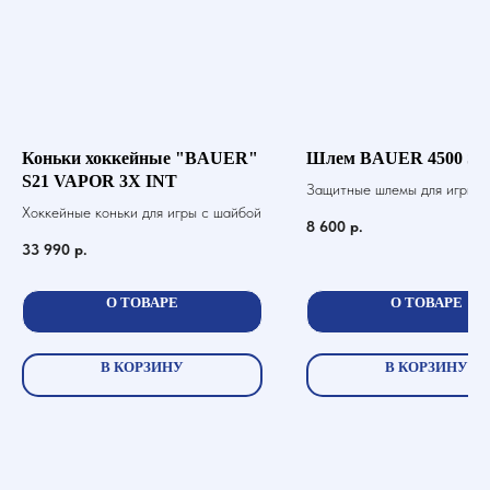
Коньки хоккейные "BAUER"
Шлем BAUER 4500 SR
S21 VAPOR 3X INT
Защитные шлемы для игры в 
Хоккейные коньки для игры с шайбой
шайбой
8 600
р.
33 990
р.
О ТОВАРЕ
О ТОВАРЕ
В КОРЗИНУ
В КОРЗИНУ