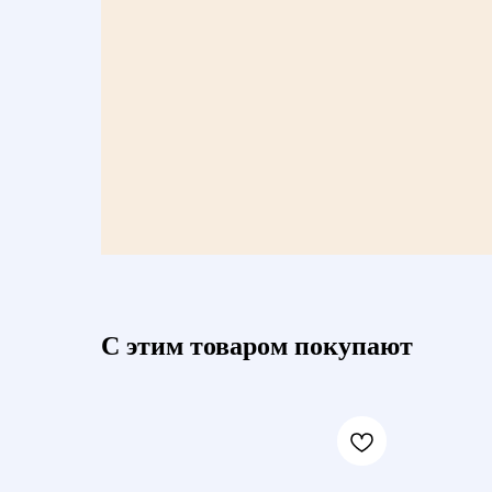
С этим товаром покупают