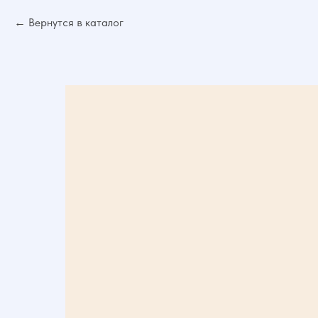
Вернутся в каталог