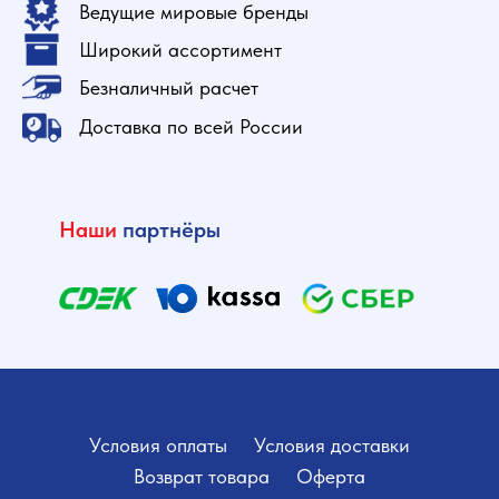
Ведущие мировые бренды
Широкий ассортимент
Безналичный расчет
Доставка по всей России
Наши
партнёры
Условия оплаты
Условия доставки
Возврат товара
Оферта