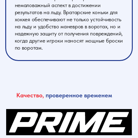
Качество,
проверенное временем