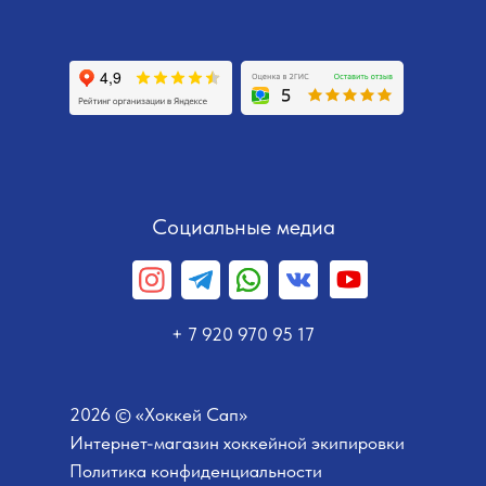
Социальные медиа
+ 7 920 970 95 17
2026 © «Хоккей Сап»
Интернет-магазин хоккейной экипировки
Политика конфиденциальности