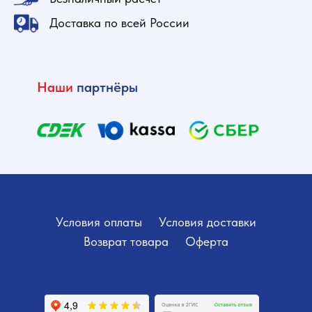
Доставка по всей России
Наши
партнёры
Условия оплаты
Условия доставки
Возврат товара
Оферта