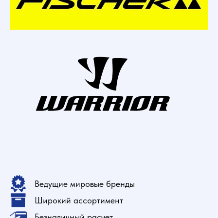
Ведущие мировые бренды
Широкий ассортимент
Безналичный расчет