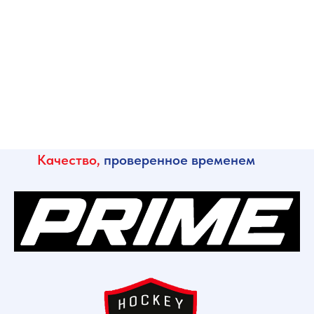
Качество,
проверенное временем