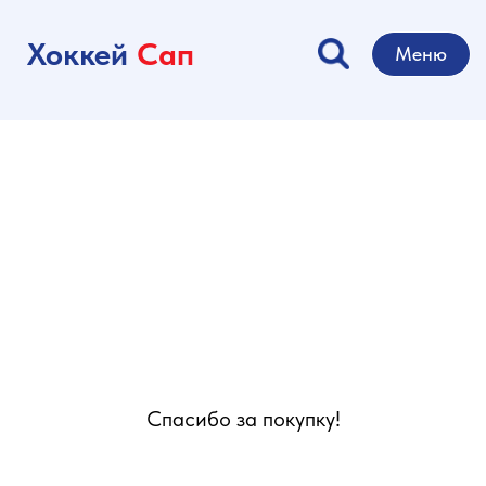
Хоккей
Сап
Меню
Спасибо за покупку!