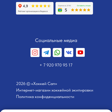
Социальные медиа
+ 7 920 970 95 17
2026 © «Хоккей Сап»
Интернет-магазин хоккейной экипировки
Политика конфиденциальности