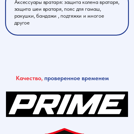
Качество,
проверенное временем