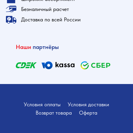
Безналичный расчет
Доставка по всей России
Наши
партнёры
Условия оплаты
Условия доставки
Возврат товара
Оферта